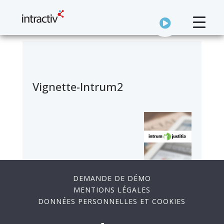
Vignette-Intrum2
DEMANDE DE DÉMO
MENTIONS LÉGALES
DONNÉES PERSONNELLES ET COOKIES