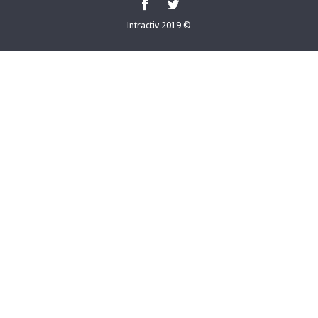
Intractiv 2019 ©