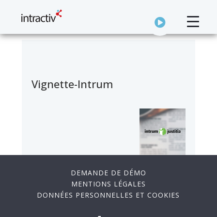
Vignette-Intrum
DEMANDE DE DÉMO
MENTIONS LÉGALES
DONNÉES PERSONNELLES ET COOKIES