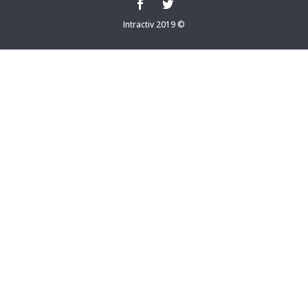
Intractiv 2019 ©