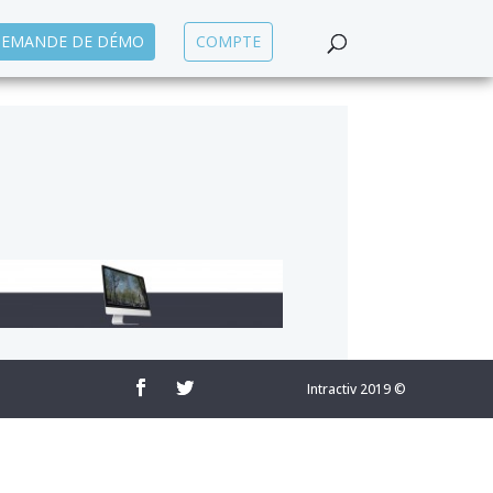
EMANDE DE DÉMO
COMPTE
Intractiv 2019 ©