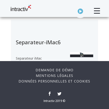
Separateur-iMac6
Separateur iMac
DEMANDE DE DÉMO
MENTIONS LÉGALES
DONNÉES PERSONNELLES ET COOKIES
Intractiv 2019 ©