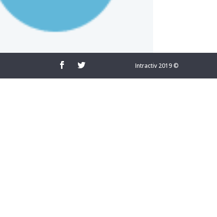
Intractiv 2019 ©