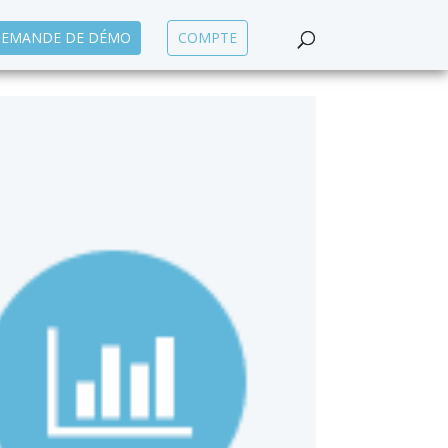
EMANDE DE DÉMO
COMPTE