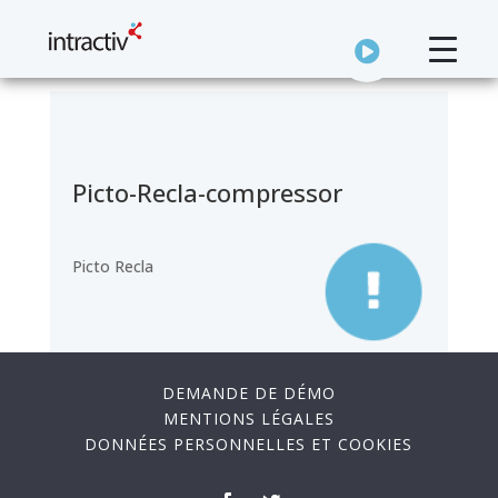
Picto-Recla-compressor
Picto Recla
DEMANDE DE DÉMO
MENTIONS LÉGALES
DONNÉES PERSONNELLES ET COOKIES