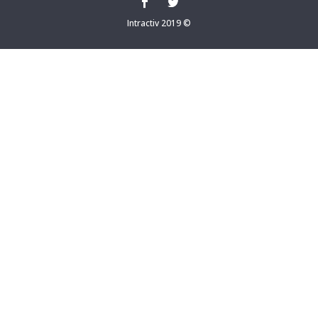
Intractiv 2019 ©