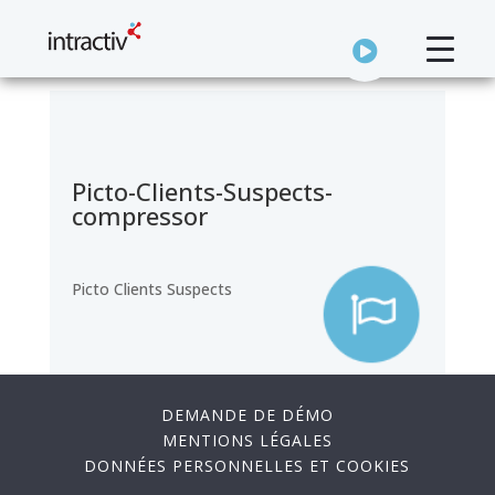
Picto-Clients-Suspects-
compressor
Picto Clients Suspects
DEMANDE DE DÉMO
MENTIONS LÉGALES
DONNÉES PERSONNELLES ET COOKIES