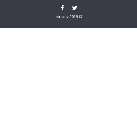
Intractiv 2019 ©